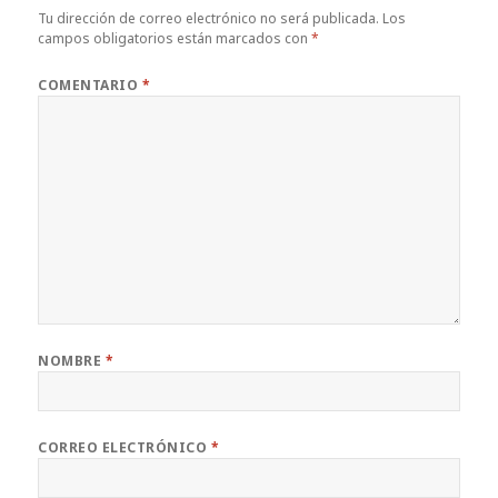
Tu dirección de correo electrónico no será publicada.
Los
campos obligatorios están marcados con
*
COMENTARIO
*
NOMBRE
*
CORREO ELECTRÓNICO
*