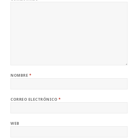
NOMBRE
*
CORREO ELECTRÓNICO
*
WEB