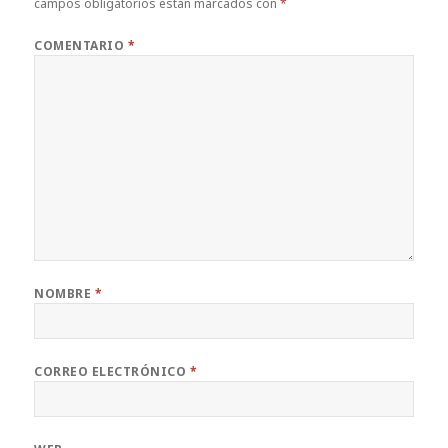
campos obligatorios están marcados con
*
COMENTARIO
*
NOMBRE
*
CORREO ELECTRÓNICO
*