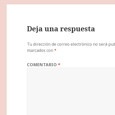
Deja una respuesta
Tu dirección de correo electrónico no será pub
marcados con
*
COMENTARIO
*