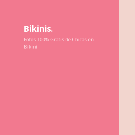
Bikinis.
Fotos 100% Gratis de Chicas en
Bikini