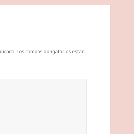
licada.
Los campos obligatorios están