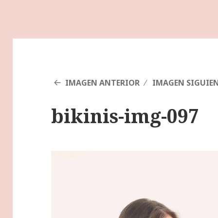
IMAGEN ANTERIOR
IMAGEN SIGUIE
bikinis-img-097