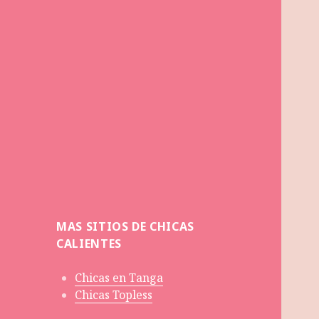
MAS SITIOS DE CHICAS
CALIENTES
Chicas en Tanga
Chicas Topless