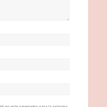
eb en este navegador para la próxima