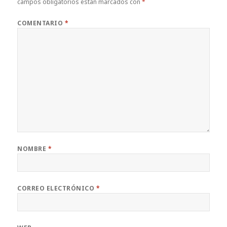
campos obligatorios están marcados con
*
COMENTARIO
*
NOMBRE
*
CORREO ELECTRÓNICO
*