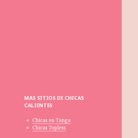
MAS SITIOS DE CHICAS
CALIENTES
Chicas en Tanga
Chicas Topless