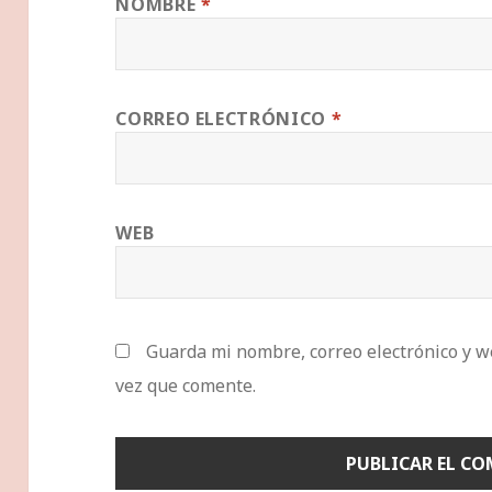
NOMBRE
*
CORREO ELECTRÓNICO
*
WEB
Guarda mi nombre, correo electrónico y w
vez que comente.