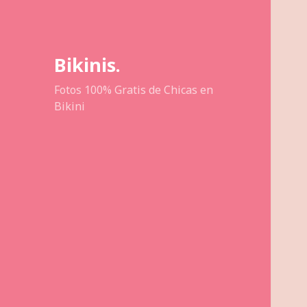
Bikinis.
Fotos 100% Gratis de Chicas en
Bikini