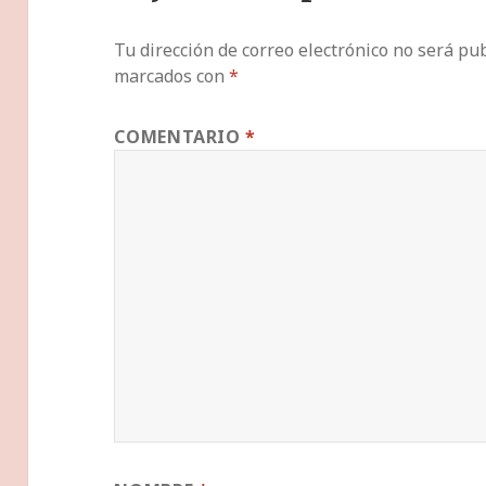
Tu dirección de correo electrónico no será pub
marcados con
*
COMENTARIO
*