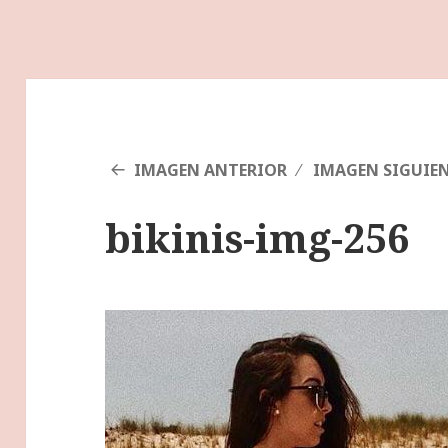
IMAGEN ANTERIOR
IMAGEN SIGUIE
bikinis-img-256