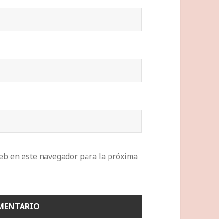
eb en este navegador para la próxima