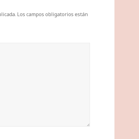
licada.
Los campos obligatorios están