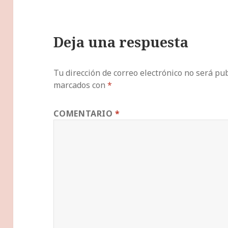
Deja una respuesta
Tu dirección de correo electrónico no será pub
marcados con
*
COMENTARIO
*