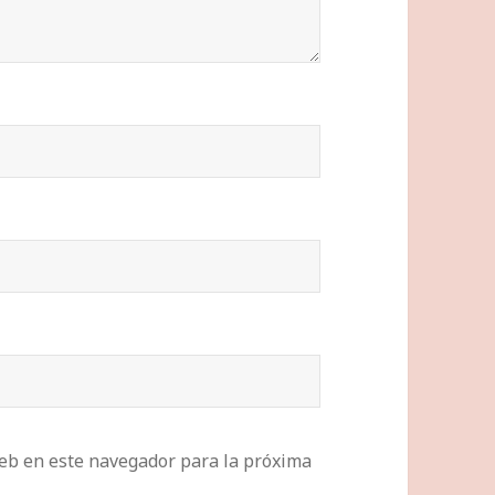
eb en este navegador para la próxima