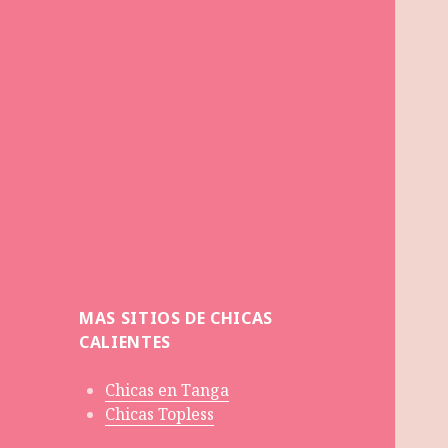
MAS SITIOS DE CHICAS
CALIENTES
Chicas en Tanga
Chicas Topless