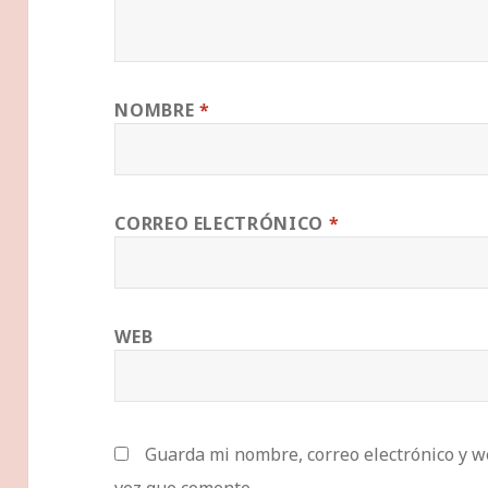
NOMBRE
*
CORREO ELECTRÓNICO
*
WEB
Guarda mi nombre, correo electrónico y w