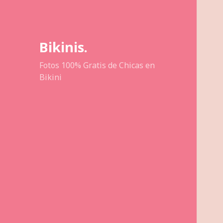
Bikinis.
Fotos 100% Gratis de Chicas en
Bikini