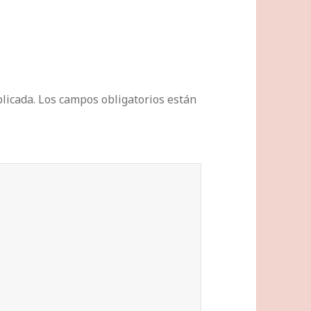
licada.
Los campos obligatorios están