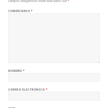
campos obligatorios están marcados con
*
COMENTARIO
*
NOMBRE
*
CORREO ELECTRÓNICO
*