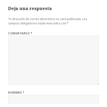
Deja una respuesta
Tu dirección de correo electrónico no será publicada.
Los
campos obligatorios están marcados con
*
COMENTARIO
*
NOMBRE
*