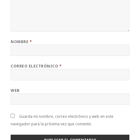
NOMBRE
*
CORREO ELECTRÓNICO
*
WEB
Guarda mi nombre, correo electrónico y web en este
navegador para la próxima vez que comente.