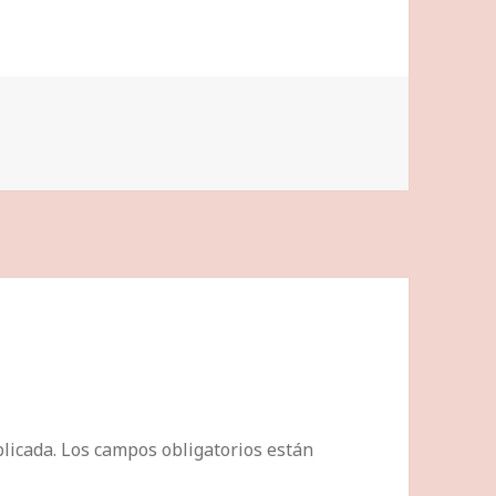
licada.
Los campos obligatorios están