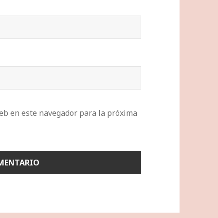
eb en este navegador para la próxima