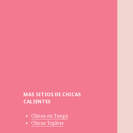
MAS SITIOS DE CHICAS
CALIENTES
Chicas en Tanga
Chicas Topless