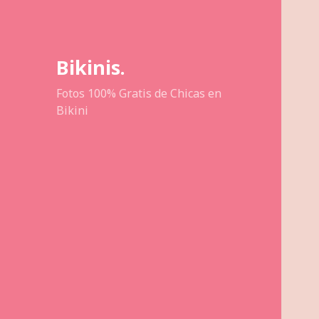
Bikinis.
Fotos 100% Gratis de Chicas en
Bikini