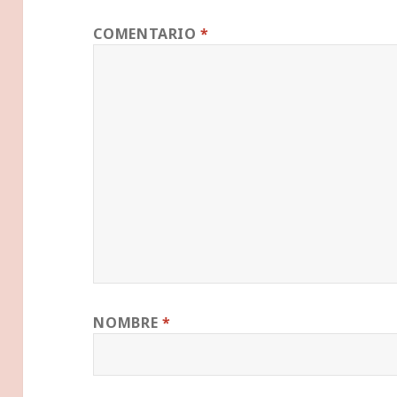
COMENTARIO
*
NOMBRE
*