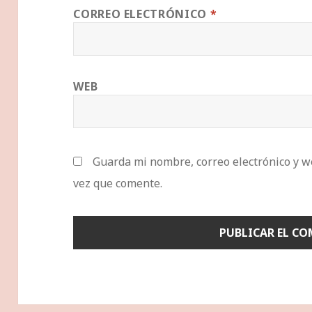
CORREO ELECTRÓNICO
*
WEB
Guarda mi nombre, correo electrónico y w
vez que comente.