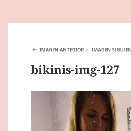
IMAGEN ANTERIOR
IMAGEN SIGUIE
bikinis-img-127