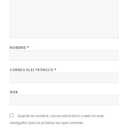
NOMBRE
*
CORREO ELECTRÓNICO
*
WEB
Guarda mi nombre, correo electrónico y web en este
navegador para la próxima vez que comente.