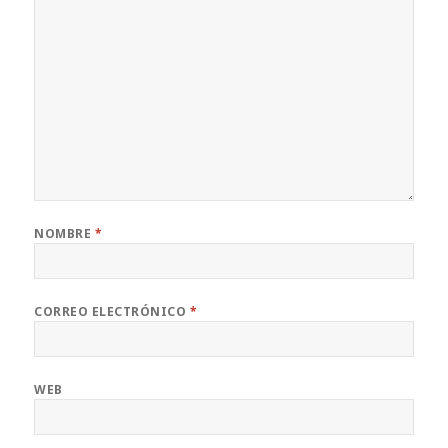
NOMBRE
*
CORREO ELECTRÓNICO
*
WEB