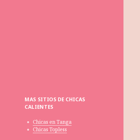
MAS SITIOS DE CHICAS
CALIENTES
Chicas en Tanga
Chicas Topless