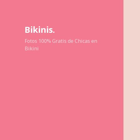
Bikinis.
Fotos 100% Gratis de Chicas en
Bikini