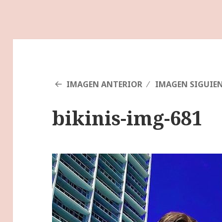
IMAGEN ANTERIOR
IMAGEN SIGUIE
bikinis-img-681