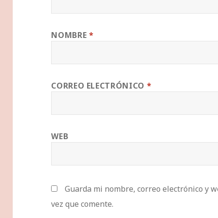
NOMBRE
*
CORREO ELECTRÓNICO
*
WEB
Guarda mi nombre, correo electrónico y w
vez que comente.