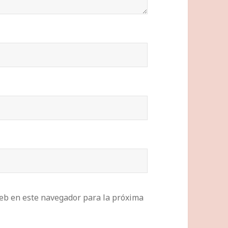
eb en este navegador para la próxima