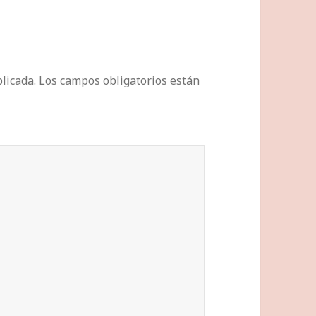
licada.
Los campos obligatorios están