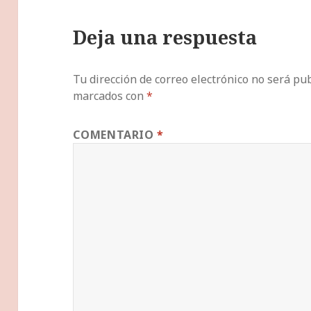
Deja una respuesta
Tu dirección de correo electrónico no será pub
marcados con
*
COMENTARIO
*