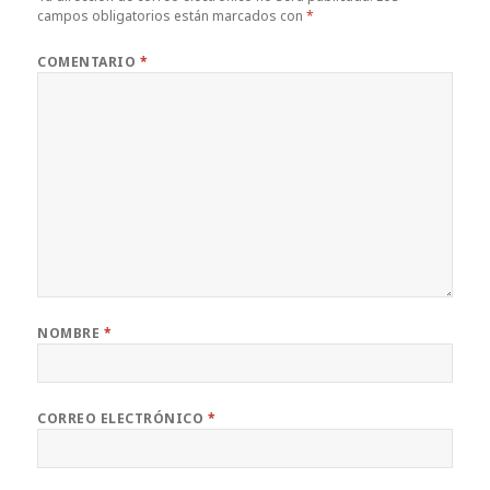
campos obligatorios están marcados con
*
COMENTARIO
*
NOMBRE
*
CORREO ELECTRÓNICO
*