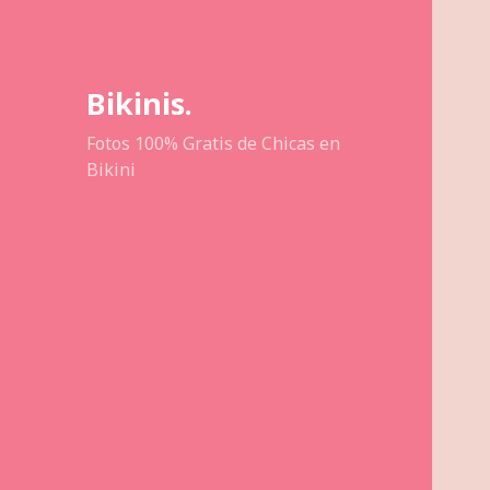
Bikinis.
Fotos 100% Gratis de Chicas en
Bikini