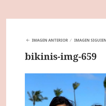
IMAGEN ANTERIOR
IMAGEN SIGUIE
bikinis-img-659