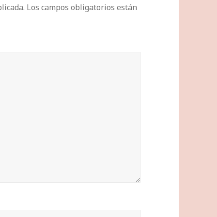
licada.
Los campos obligatorios están