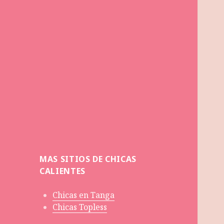
MAS SITIOS DE CHICAS
CALIENTES
Chicas en Tanga
Chicas Topless