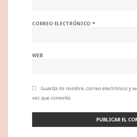
CORREO ELECTRÓNICO
*
WEB
Guarda mi nombre, correo electrónico y w
vez que comente.