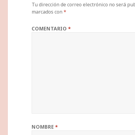
Tu dirección de correo electrónico no será pub
marcados con
*
COMENTARIO
*
NOMBRE
*