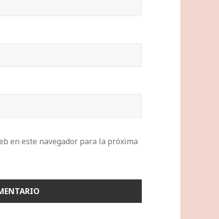
eb en este navegador para la próxima