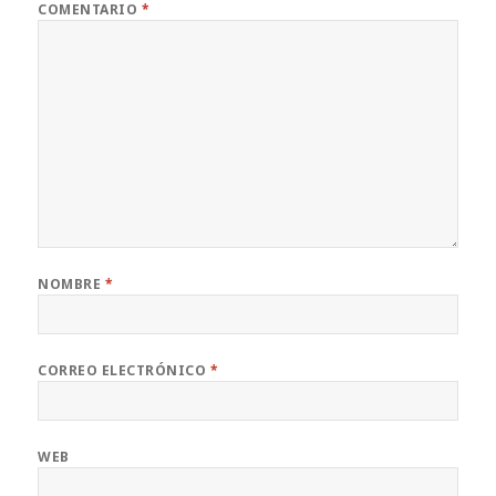
COMENTARIO
*
NOMBRE
*
CORREO ELECTRÓNICO
*
WEB