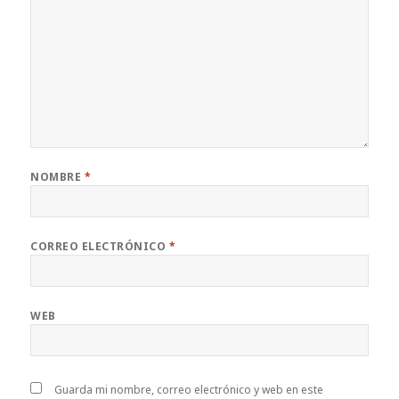
NOMBRE
*
CORREO ELECTRÓNICO
*
WEB
Guarda mi nombre, correo electrónico y web en este