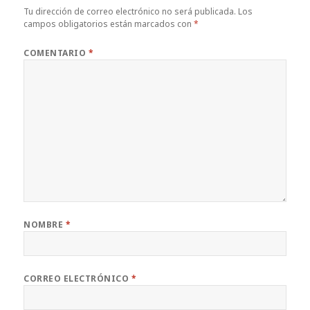
Tu dirección de correo electrónico no será publicada.
Los
campos obligatorios están marcados con
*
COMENTARIO
*
NOMBRE
*
CORREO ELECTRÓNICO
*