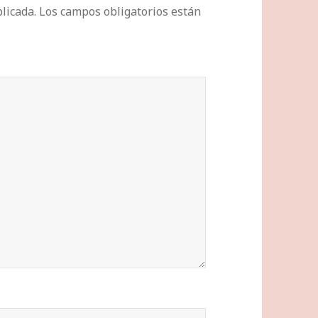
licada.
Los campos obligatorios están