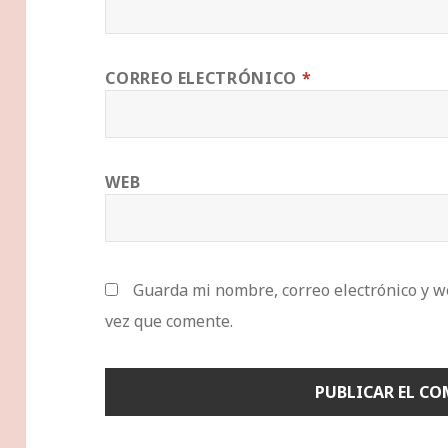
CORREO ELECTRÓNICO
*
WEB
Guarda mi nombre, correo electrónico y w
vez que comente.