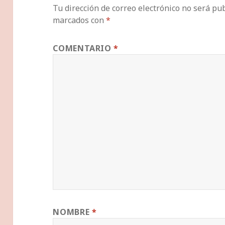
Tu dirección de correo electrónico no será pub
marcados con
*
COMENTARIO
*
NOMBRE
*