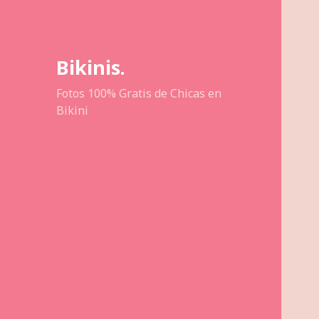
Bikinis.
Fotos 100% Gratis de Chicas en
Bikini