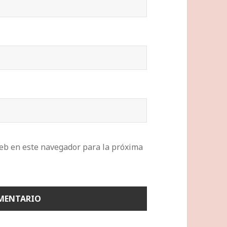
eb en este navegador para la próxima