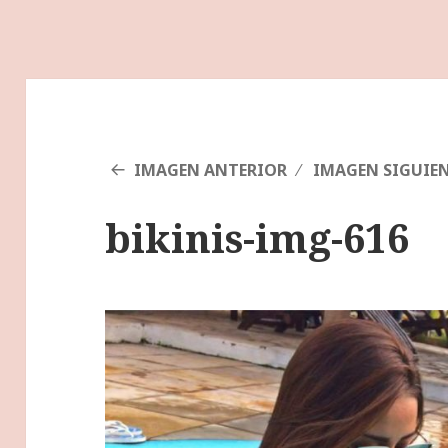
IMAGEN ANTERIOR
IMAGEN SIGUIE
bikinis-img-616