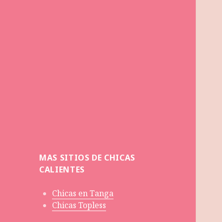
MAS SITIOS DE CHICAS
CALIENTES
Chicas en Tanga
Chicas Topless