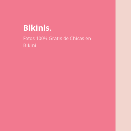
Bikinis.
Fotos 100% Gratis de Chicas en
Bikini