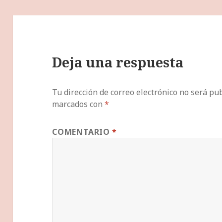
Deja una respuesta
Tu dirección de correo electrónico no será pub
marcados con
*
COMENTARIO
*