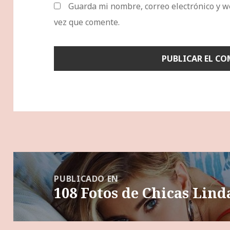
Guarda mi nombre, correo electrónico y w
vez que comente.
Navegación
de
PUBLICADO EN
108 Fotos de Chicas Lind
entradas