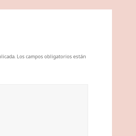
licada.
Los campos obligatorios están