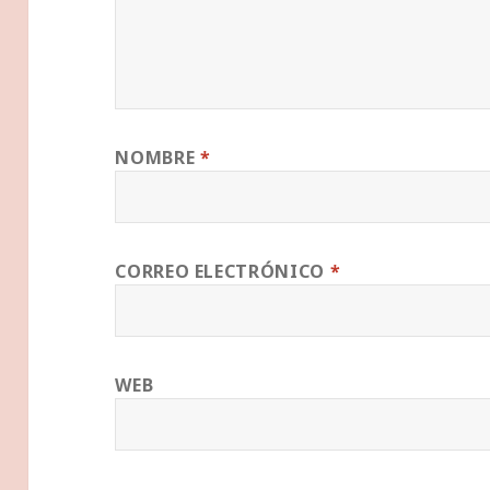
NOMBRE
*
CORREO ELECTRÓNICO
*
WEB