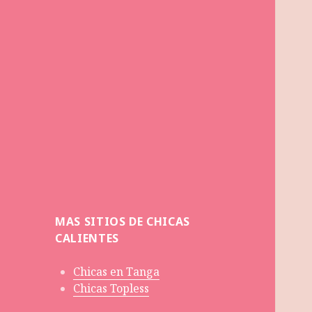
MAS SITIOS DE CHICAS
CALIENTES
Chicas en Tanga
Chicas Topless