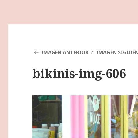
IMAGEN ANTERIOR
IMAGEN SIGUIE
bikinis-img-606