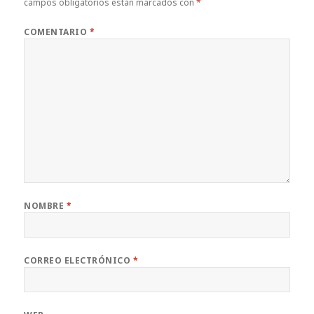
campos obligatorios están marcados con
*
COMENTARIO
*
NOMBRE
*
CORREO ELECTRÓNICO
*