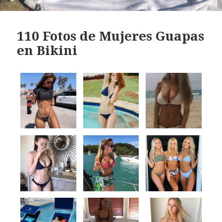
110 Fotos de Mujeres Guapas
en Bikini